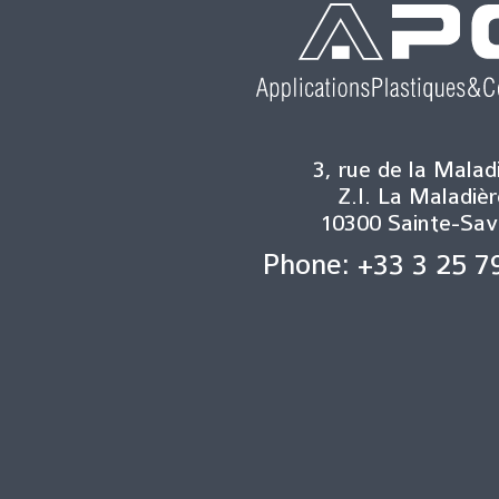
3, rue de la Malad
Z.I. La Maladièr
10300 Sainte-Sav
Phone: +33 3 25 7