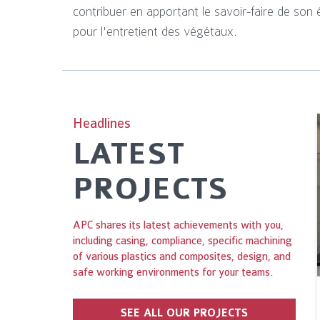
contribuer en apportant le savoir-faire de son é
pour l'entretient des végétaux.
Headlines
LATEST
PROJECTS
APC shares its latest achievements with you,
including casing, compliance, specific machining
of various plastics and composites, design, and
safe working environments for your teams.
SEE ALL OUR PROJECTS