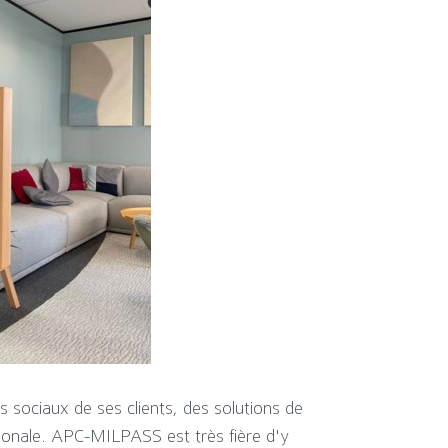
sociaux de ses clients, des solutions de
tionale. APC-MILPASS est très fière d'y