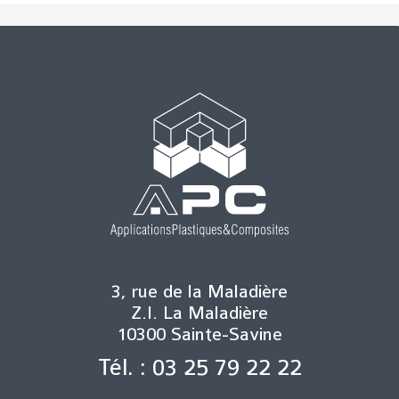
3, rue de la Maladière
Z.I. La Maladière
10300 Sainte-Savine
Tél. : 03 25 79 22 22