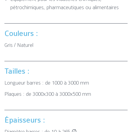
pétrochimiques, pharmaceutiques ou alimentaires
Couleurs :
Gris / Naturel
Tailles :
Longueur barres : de 1000 à 3000 mm
Plaques : de 3000x300 à 3000x500 mm
Épaisseurs :
Diamètre barres : de 10 à 265 ∅