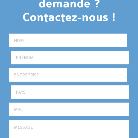
demande ?
Contactez-nous !