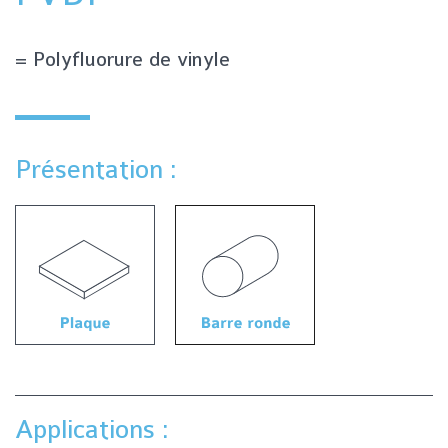
= Polyfluorure de vinyle
Présentation :
Applications :