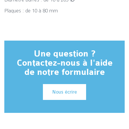
Plaques : de 10 à 80 mm
Une question ?
Contactez-nous à l'aide
de notre formulaire
Nous écrire