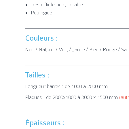
Très difficilement collable
Peu rigide
Couleurs :
Noir / Naturel / Vert / Jaune / Bleu / Rouge / S
Tailles :
Longueur barres : de 1000 à 2000 mm
Plaques : de 2000x1000 à 3000 x 1500 mm
(aut
Épaisseurs :