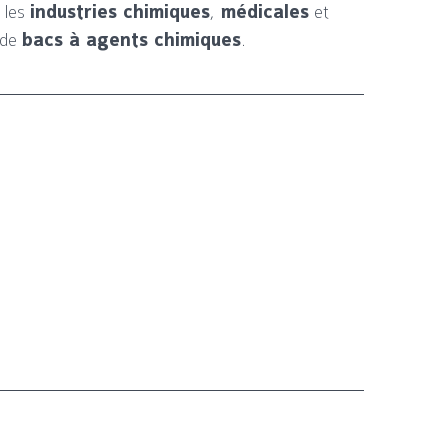
 les
industries chimiques
,
médicales
et
 de
bacs à agents chimiques
.