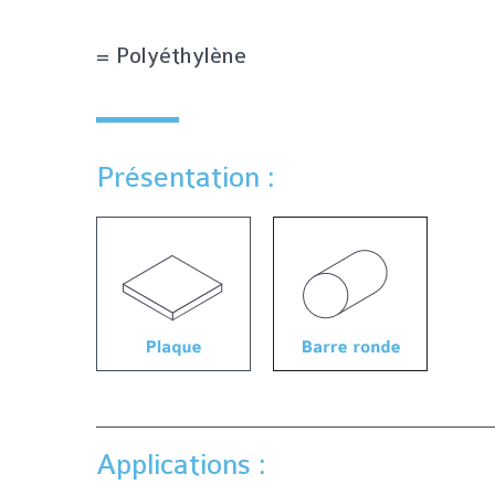
= Polyéthylène
Présentation :
Applications :