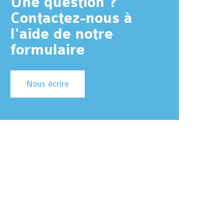
Une question ?
Contactez-nous à
l'aide de notre
formulaire
Nous écrire