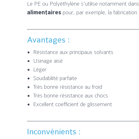
Le PE ou Polyéthylène s’utilise notamment dans
alimentaires
pour, par exemple, la fabrication
Avantages :
Résistance aux principaux solvants
Usinage aisé
Léger
Soudabilité parfaite
Très bonne résistance au froid
Très bonne résistance aux chocs
Excellent coefficient de glissement
Inconvénients :